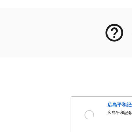
広島平和記
広島平和記念