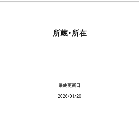
所蔵・所在
最終更新日
2026/01/20