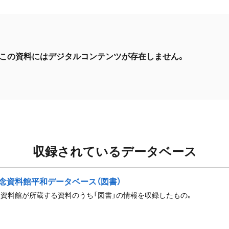
この資料にはデジタルコンテンツが存在しません。
収録されているデータベース
念資料館平和データベース（図書）
資料館が所蔵する資料のうち「図書」の情報を収録したもの。