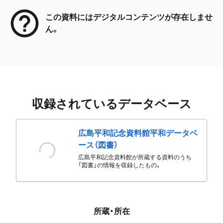
この資料にはデジタルコンテンツが存在しませ
ん。
収録されているデータベース
広島平和記念資料館平和データベ
ース（図書）
広島平和記念資料館が所蔵する資料のうち
「図書」の情報を収録したもの。
所蔵・所在