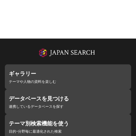
ギャラリー
テーマや人物の資料を楽しむ
データベースを見つける
連携しているデータベースを探す
テーマ別検索機能を使う
目的・分野毎に最適化された検索