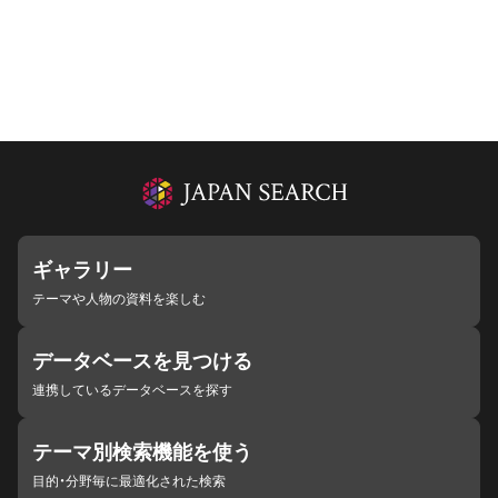
ギャラリー
テーマや人物の資料を楽しむ
データベースを見つける
連携しているデータベースを探す
テーマ別検索機能を使う
目的・分野毎に最適化された検索