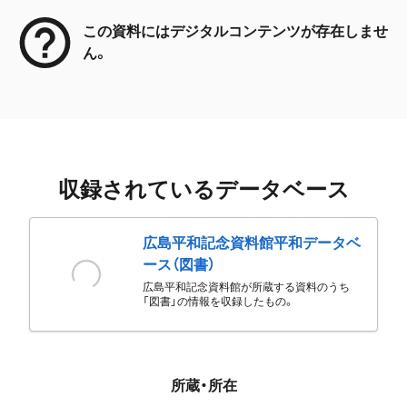
この資料にはデジタルコンテンツが存在しませ
ん。
収録されているデータベース
広島平和記念資料館平和データベ
ース（図書）
広島平和記念資料館が所蔵する資料のうち
「図書」の情報を収録したもの。
所蔵・所在