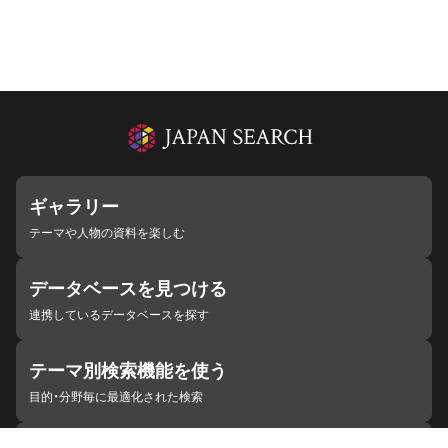
ギャラリー
テーマや人物の資料を楽しむ
データベースを見つける
連携しているデータベースを探す
テーマ別検索機能を使う
目的・分野毎に最適化された検索