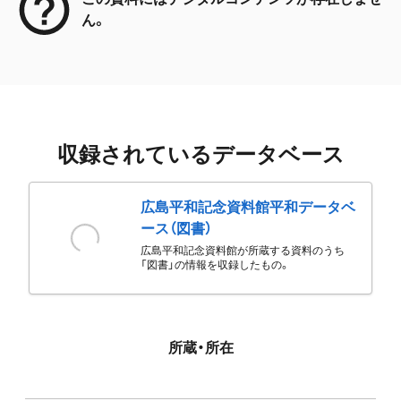
ん。
収録されているデータベース
広島平和記念資料館平和データベ
ース（図書）
広島平和記念資料館が所蔵する資料のうち
「図書」の情報を収録したもの。
所蔵・所在