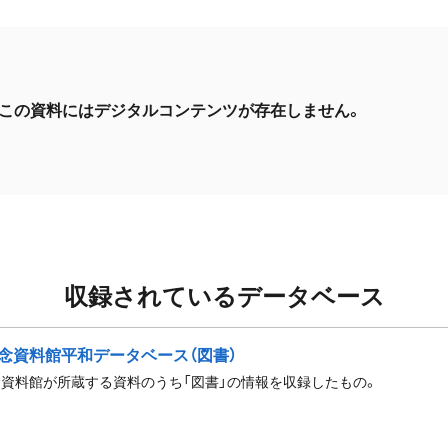
この資料にはデジタルコンテンツが存在しません。
収録されているデータベース
念資料館平和データベース（図書）
資料館が所蔵する資料のうち「図書」の情報を収録したもの。