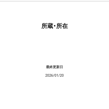
所蔵・所在
最終更新日
2026/01/20