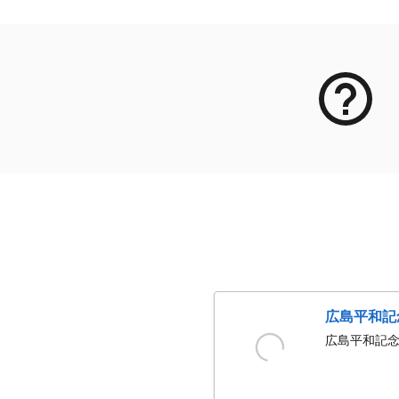
広島平和記
広島平和記念