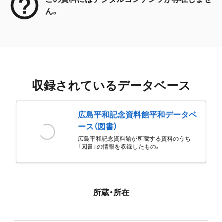
ん。
収録されているデータベース
広島平和記念資料館平和データベ
ース（図書）
広島平和記念資料館が所蔵する資料のうち
「図書」の情報を収録したもの。
所蔵・所在