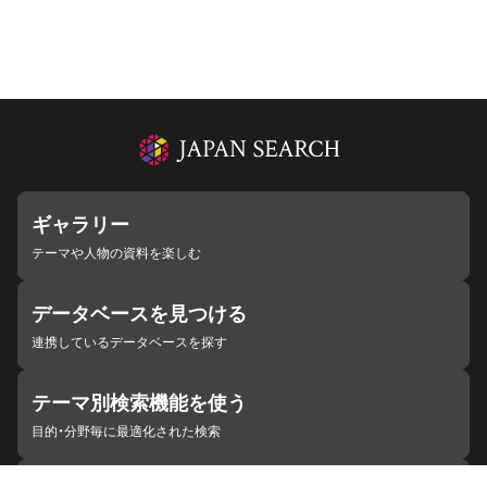
ギャラリー
テーマや人物の資料を楽しむ
データベースを見つける
連携しているデータベースを探す
テーマ別検索機能を使う
目的・分野毎に最適化された検索