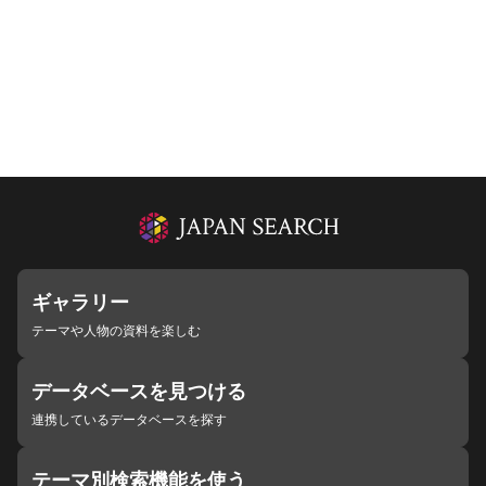
ギャラリー
テーマや人物の資料を楽しむ
データベースを見つける
連携しているデータベースを探す
テーマ別検索機能を使う