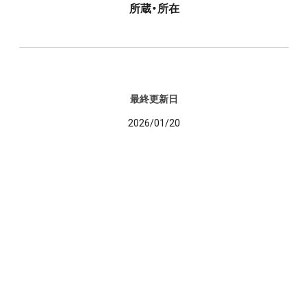
所蔵・所在
最終更新日
2026/01/20