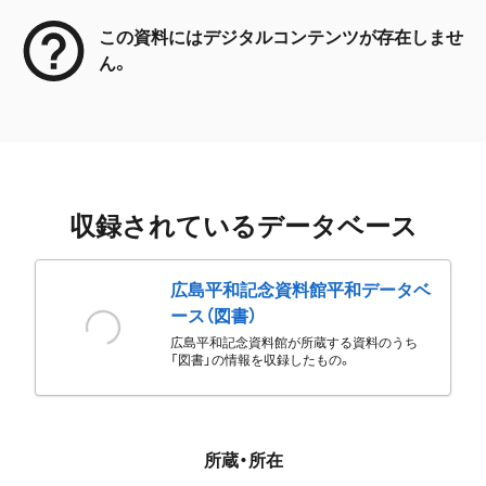
この資料にはデジタルコンテンツが存在しませ
ん。
収録されているデータベース
広島平和記念資料館平和データベ
ース（図書）
広島平和記念資料館が所蔵する資料のうち
「図書」の情報を収録したもの。
所蔵・所在