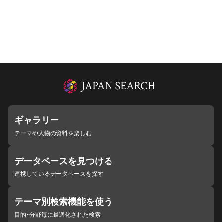
ギャラリー
テーマや人物の資料を楽しむ
データベースを見つける
連携しているデータベースを探す
テーマ別検索機能を使う
目的・分野毎に最適化された検索