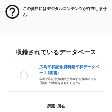
この資料にはデジタルコンテンツが存在しませ
ん。
収録されているデータベース
広島平和記念資料館平和データベ
ース（図書）
広島平和記念資料館が所蔵する資料のうち
「図書」の情報を収録したもの。
所蔵・所在