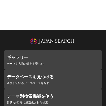
ギャラリー
テーマや人物の資料を楽しむ
データベースを見つける
連携しているデータベースを探す
テーマ別検索機能を使う
目的・分野毎に最適化された検索