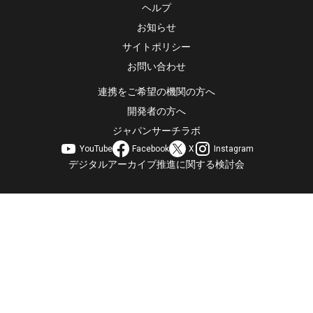
ヘルプ
お知らせ
サイトポリシー
お問い合わせ
連携をご希望の機関の方へ
開発者の方へ
ジャパンサーチラボ
YouTube
Facebook
X
Instagram
デジタルアーカイブ推進に関する検討会