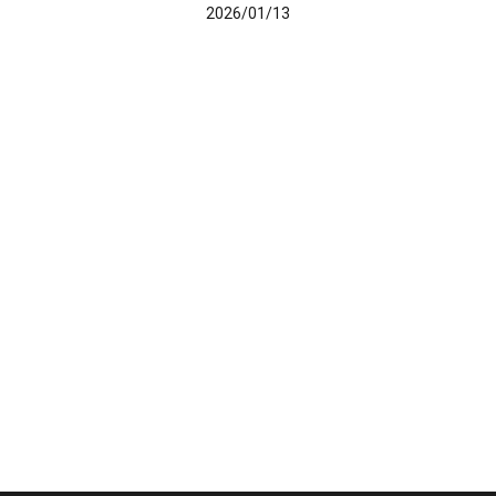
2026/01/13