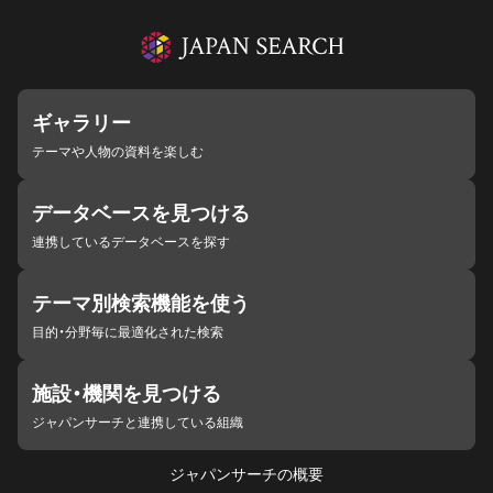
ギャラリー
テーマや人物の資料を楽しむ
データベースを見つける
連携しているデータベースを探す
テーマ別検索機能を使う
目的・分野毎に最適化された検索
施設・機関を見つける
ジャパンサーチと連携している組織
ジャパンサーチの概要