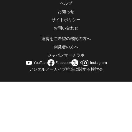
ヘルプ
お知らせ
サイトポリシー
お問い合わせ
連携をご希望の機関の方へ
開発者の方へ
ジャパンサーチラボ
YouTube
Facebook
X
Instagram
デジタルアーカイブ推進に関する検討会