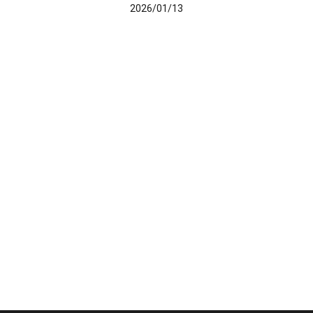
2026/01/13