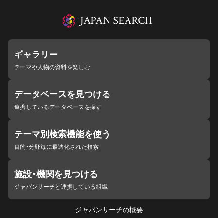
ギャラリー
テーマや人物の資料を楽しむ
データベースを見つける
連携しているデータベースを探す
テーマ別検索機能を使う
目的・分野毎に最適化された検索
施設・機関を見つける
ジャパンサーチと連携している組織
ジャパンサーチの概要