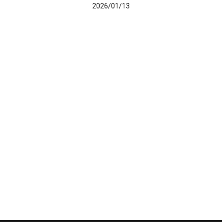
2026/01/13