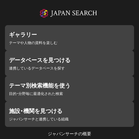
ギャラリー
テーマや人物の資料を楽しむ
データベースを見つける
連携しているデータベースを探す
テーマ別検索機能を使う
目的・分野毎に最適化された検索
施設・機関を見つける
ジャパンサーチと連携している組織
ジャパンサーチの概要