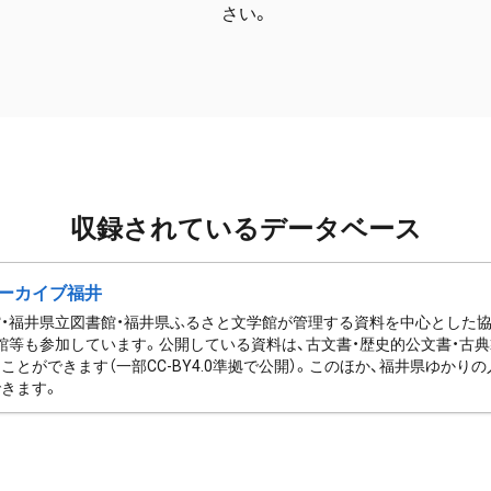
さい。
収録されているデータベース
ーカイブ福井
・福井県立図書館・福井県ふるさと文学館が管理する資料を中心とした
館等も参加しています。公開している資料は、古文書・歴史的公文書・古典
ことができます（一部CC-BY4.0準拠で公開）。このほか、福井県ゆか
きます。