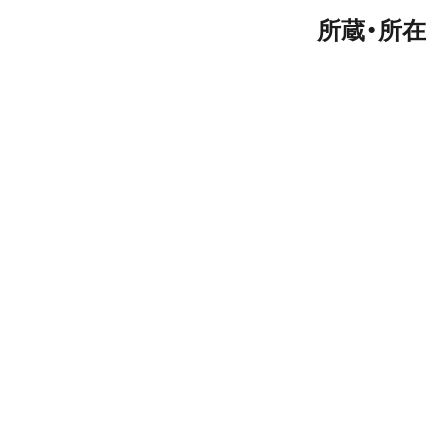
所蔵・所在