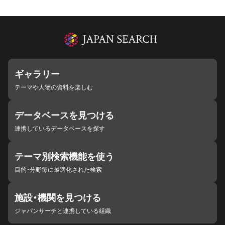
ギャラリー
テーマや人物の資料を楽しむ
データベースを見つける
連携しているデータベースを探す
テーマ別検索機能を使う
目的・分野毎に最適化された検索
施設・機関を見つける
ジャパンサーチと連携している組織