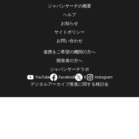
ジャパンサーチの概要
ヘルプ
お知らせ
サイトポリシー
お問い合わせ
連携をご希望の機関の方へ
開発者の方へ
ジャパンサーチラボ
YouTube
Facebook
X
Instagram
デジタルアーカイブ推進に関する検討会