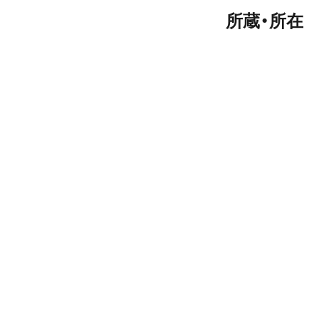
所蔵・所在