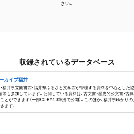
さい。
収録されているデータベース
ーカイブ福井
・福井県立図書館・福井県ふるさと文学館が管理する資料を中心とした
館等も参加しています。公開している資料は、古文書・歴史的公文書・古典
ことができます（一部CC-BY4.0準拠で公開）。このほか、福井県ゆか
きます。