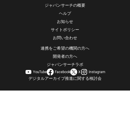
ジャパンサーチの概要
ヘルプ
お知らせ
サイトポリシー
お問い合わせ
連携をご希望の機関の方へ
開発者の方へ
ジャパンサーチラボ
YouTube
Facebook
X
Instagram
デジタルアーカイブ推進に関する検討会