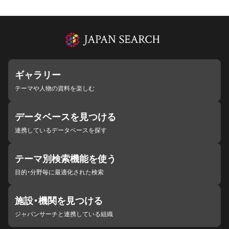
ギャラリー
テーマや人物の資料を楽しむ
データベースを見つける
連携しているデータベースを探す
テーマ別検索機能を使う
目的・分野毎に最適化された検索
施設・機関を見つける
ジャパンサーチと連携している組織