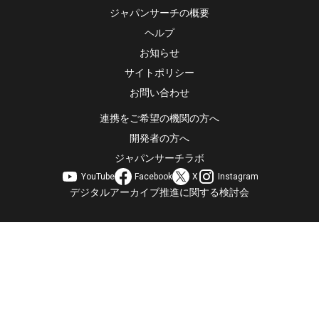
ジャパンサーチの概要
ヘルプ
お知らせ
サイトポリシー
お問い合わせ
連携をご希望の機関の方へ
開発者の方へ
ジャパンサーチラボ
YouTube
Facebook
X
Instagram
デジタルアーカイブ推進に関する検討会