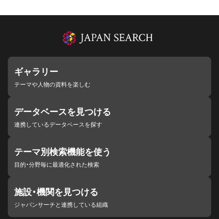
ギャラリー
テーマや人物の資料を楽しむ
データベースを見つける
連携しているデータベースを探す
テーマ別検索機能を使う
目的・分野毎に最適化された検索
施設・機関を見つける
ジャパンサーチと連携している組織