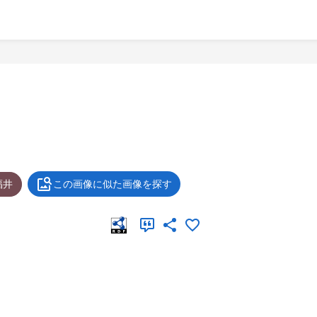
福井
この画像に似た画像を探す