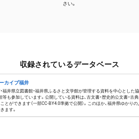
さい。
収録されているデータベース
ーカイブ福井
・福井県立図書館・福井県ふるさと文学館が管理する資料を中心とした
館等も参加しています。公開している資料は、古文書・歴史的公文書・古典
ことができます（一部CC-BY4.0準拠で公開）。このほか、福井県ゆか
きます。