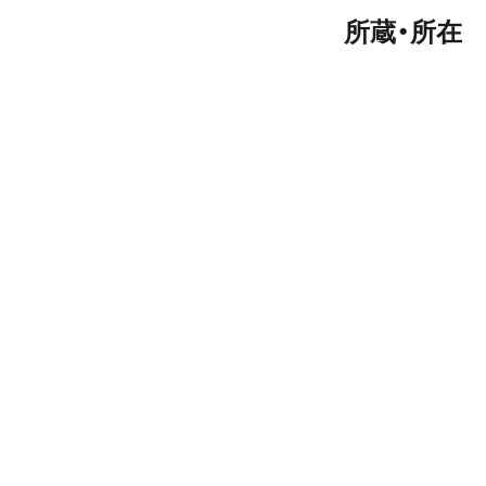
所蔵・所在