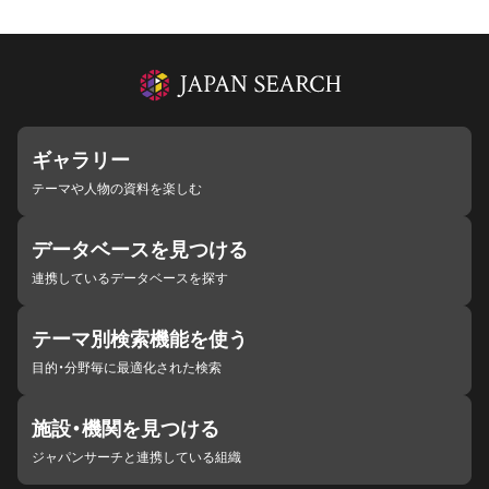
ギャラリー
テーマや人物の資料を楽しむ
データベースを見つける
連携しているデータベースを探す
テーマ別検索機能を使う
目的・分野毎に最適化された検索
施設・機関を見つける
ジャパンサーチと連携している組織