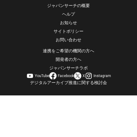
ジャパンサーチの概要
ヘルプ
お知らせ
サイトポリシー
お問い合わせ
連携をご希望の機関の方へ
開発者の方へ
ジャパンサーチラボ
YouTube
Facebook
X
Instagram
デジタルアーカイブ推進に関する検討会