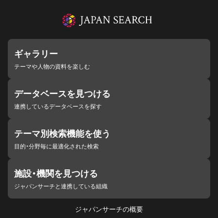
ギャラリー
テーマや人物の資料を楽しむ
データベースを見つける
連携しているデータベースを探す
テーマ別検索機能を使う
目的・分野毎に最適化された検索
施設・機関を見つける
ジャパンサーチと連携している組織
ジャパンサーチの概要