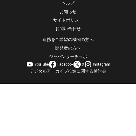
ヘルプ
お知らせ
サイトポリシー
お問い合わせ
連携をご希望の機関の方へ
開発者の方へ
ジャパンサーチラボ
YouTube
Facebook
X
Instagram
デジタルアーカイブ推進に関する検討会