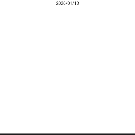
2026/01/13