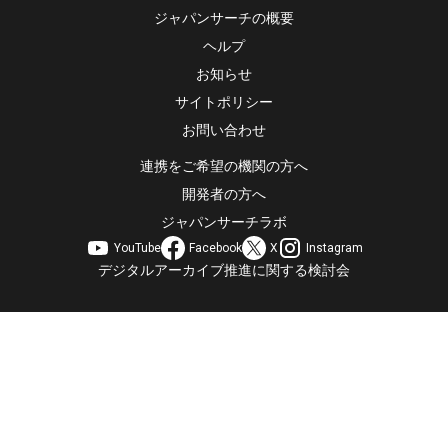
ジャパンサーチの概要
ヘルプ
お知らせ
サイトポリシー
お問い合わせ
連携をご希望の機関の方へ
開発者の方へ
ジャパンサーチラボ
YouTube
Facebook
X
Instagram
デジタルアーカイブ推進に関する検討会