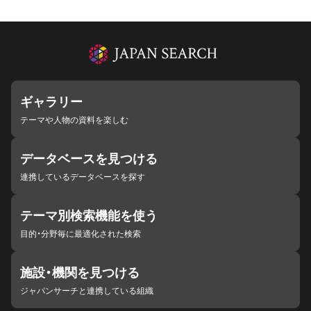
ギャラリー
テーマや人物の資料を楽しむ
データベースを見つける
連携しているデータベースを探す
テーマ別検索機能を使う
目的・分野毎に最適化された検索
施設・機関を見つける
ジャパンサーチと連携している組織