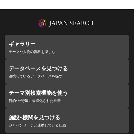
ギャラリー
テーマや人物の資料を楽しむ
データベースを見つける
連携しているデータベースを探す
テーマ別検索機能を使う
目的・分野毎に最適化された検索
施設・機関を見つける
ジャパンサーチと連携している組織