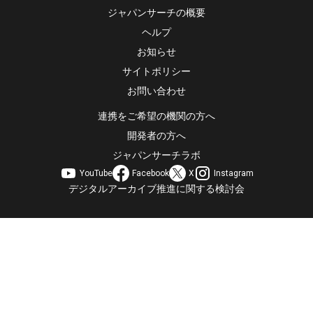
ジャパンサーチの概要
ヘルプ
お知らせ
サイトポリシー
お問い合わせ
連携をご希望の機関の方へ
開発者の方へ
ジャパンサーチラボ
YouTube
Facebook
X
Instagram
デジタルアーカイブ推進に関する検討会