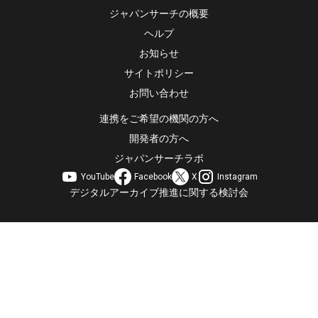
ジャパンサーチの概要
ヘルプ
お知らせ
サイトポリシー
お問い合わせ
連携をご希望の機関の方へ
開発者の方へ
ジャパンサーチラボ
YouTube
Facebook
X
Instagram
デジタルアーカイブ推進に関する検討会