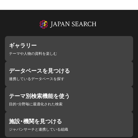
ギャラリー
テーマや人物の資料を楽しむ
データベースを見つける
連携しているデータベースを探す
テーマ別検索機能を使う
目的・分野毎に最適化された検索
施設・機関を見つける
ジャパンサーチと連携している組織