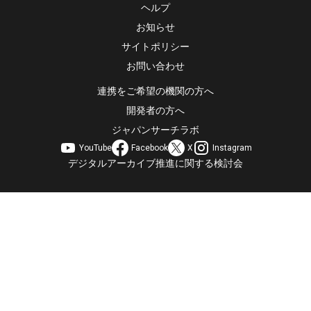
ヘルプ
お知らせ
サイトポリシー
お問い合わせ
連携をご希望の機関の方へ
開発者の方へ
ジャパンサーチラボ
YouTube
Facebook
X
Instagram
デジタルアーカイブ推進に関する検討会