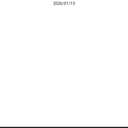
2026/01/13