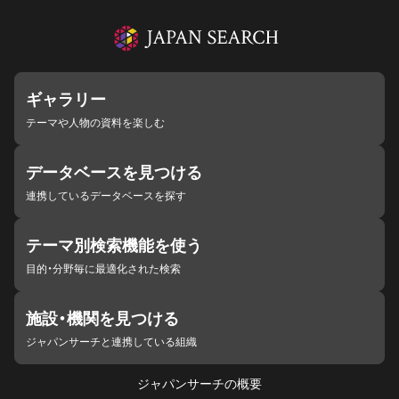
ギャラリー
テーマや人物の資料を楽しむ
データベースを見つける
連携しているデータベースを探す
テーマ別検索機能を使う
目的・分野毎に最適化された検索
施設・機関を見つける
ジャパンサーチと連携している組織
ジャパンサーチの概要