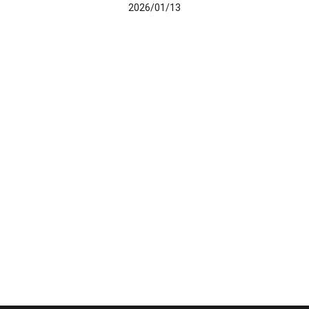
2026/01/13