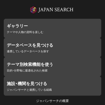
ギャラリー
テーマや人物の資料を楽しむ
データベースを見つける
連携しているデータベースを探す
テーマ別検索機能を使う
目的・分野毎に最適化された検索
施設・機関を見つける
ジャパンサーチと連携している組織
ジャパンサーチの概要