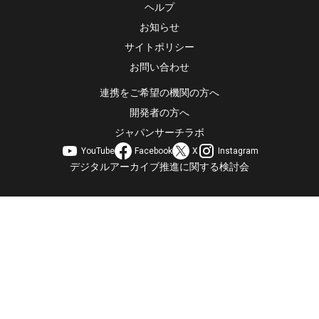
ヘルプ
お知らせ
サイトポリシー
お問い合わせ
連携をご希望の機関の方へ
開発者の方へ
ジャパンサーチラボ
YouTube
Facebook
X
Instagram
デジタルアーカイブ推進に関する検討会