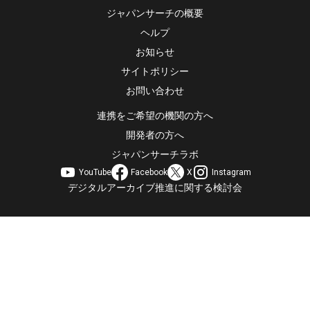
ジャパンサーチの概要
ヘルプ
お知らせ
サイトポリシー
お問い合わせ
連携をご希望の機関の方へ
開発者の方へ
ジャパンサーチラボ
YouTube
Facebook
X
Instagram
デジタルアーカイブ推進に関する検討会