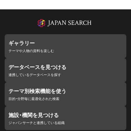
ギャラリー
テーマや人物の資料を楽しむ
データベースを見つける
連携しているデータベースを探す
テーマ別検索機能を使う
目的・分野毎に最適化された検索
施設・機関を見つける
ジャパンサーチと連携している組織