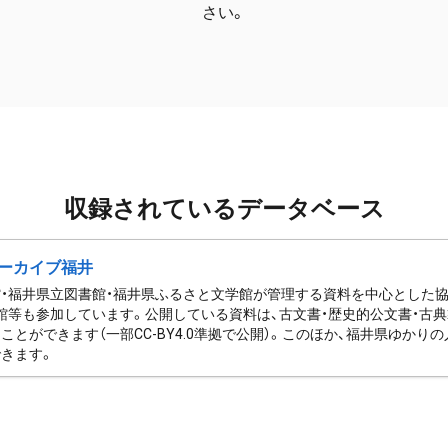
さい。
収録されているデータベース
ーカイブ福井
・福井県立図書館・福井県ふるさと文学館が管理する資料を中心とした
館等も参加しています。公開している資料は、古文書・歴史的公文書・古典
ことができます（一部CC-BY4.0準拠で公開）。このほか、福井県ゆか
きます。