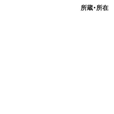
所蔵・所在