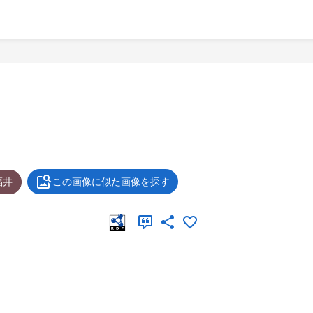
福井
この画像に似た画像を探す