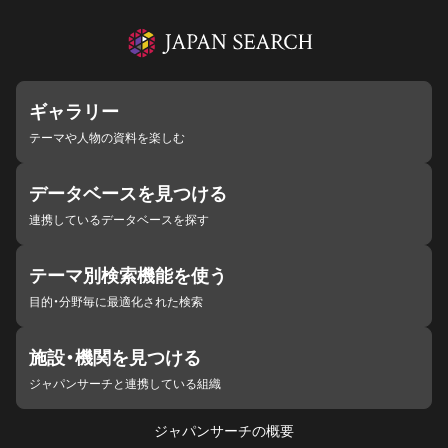
ギャラリー
テーマや人物の資料を楽しむ
データベースを見つける
連携しているデータベースを探す
テーマ別検索機能を使う
目的・分野毎に最適化された検索
施設・機関を見つける
ジャパンサーチと連携している組織
ジャパンサーチの概要