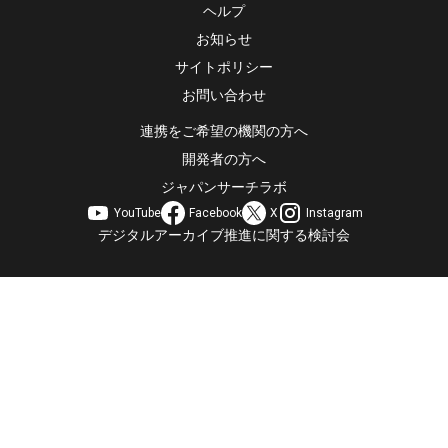
ヘルプ
お知らせ
サイトポリシー
お問い合わせ
連携をご希望の機関の方へ
開発者の方へ
ジャパンサーチラボ
YouTube
Facebook
X
Instagram
デジタルアーカイブ推進に関する検討会