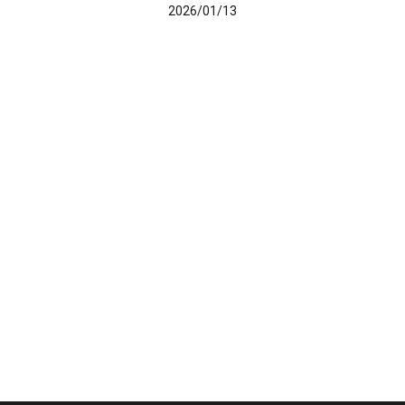
2026/01/13