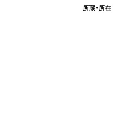
所蔵・所在