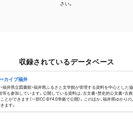
さい。
収録されているデータベース
ーカイブ福井
・福井県立図書館・福井県ふるさと文学館が管理する資料を中心とした
館等も参加しています。公開している資料は、古文書・歴史的公文書・古典
ことができます（一部CC-BY4.0準拠で公開）。このほか、福井県ゆか
きます。