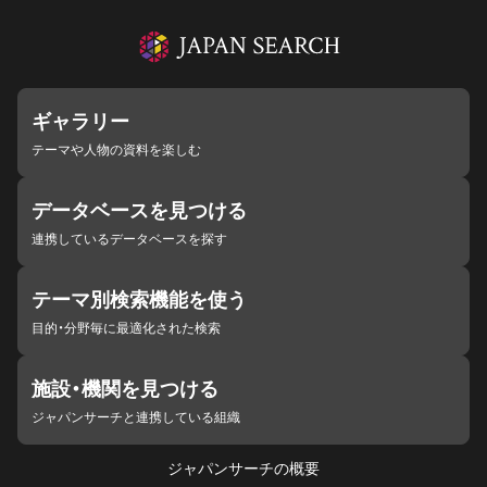
ギャラリー
テーマや人物の資料を楽しむ
データベースを見つける
連携しているデータベースを探す
テーマ別検索機能を使う
目的・分野毎に最適化された検索
施設・機関を見つける
ジャパンサーチと連携している組織
ジャパンサーチの概要