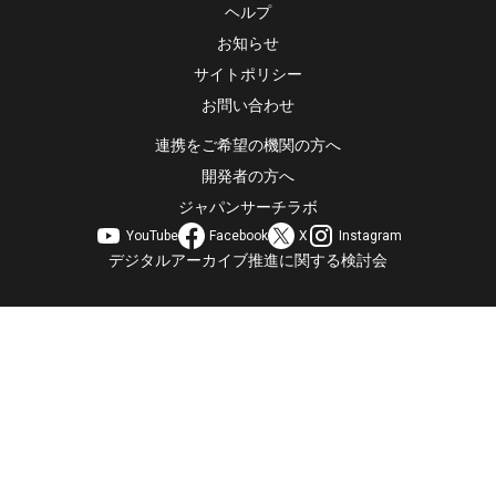
ヘルプ
お知らせ
サイトポリシー
お問い合わせ
連携をご希望の機関の方へ
開発者の方へ
ジャパンサーチラボ
YouTube
Facebook
X
Instagram
デジタルアーカイブ推進に関する検討会