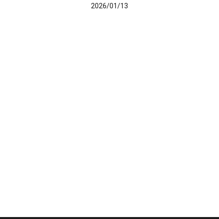
2026/01/13