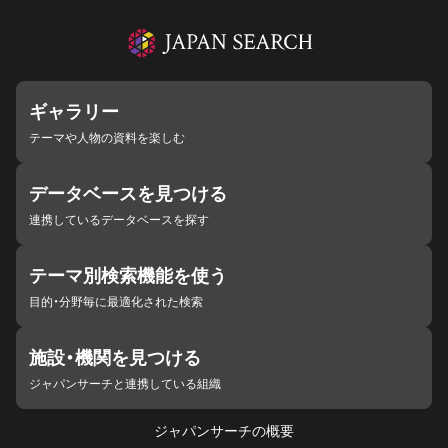
ギャラリー
テーマや人物の資料を楽しむ
データベースを見つける
連携しているデータベースを探す
テーマ別検索機能を使う
目的・分野毎に最適化された検索
施設・機関を見つける
ジャパンサーチと連携している組織
ジャパンサーチの概要