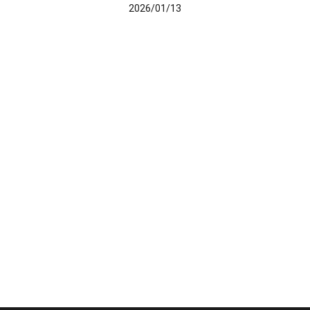
2026/01/13