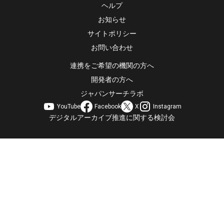
ヘルプ
お知らせ
サイトポリシー
お問い合わせ
連携をご希望の機関の方へ
開発者の方へ
ジャパンサーチラボ
YouTube
Facebook
X
Instagram
デジタルアーカイブ推進に関する検討会