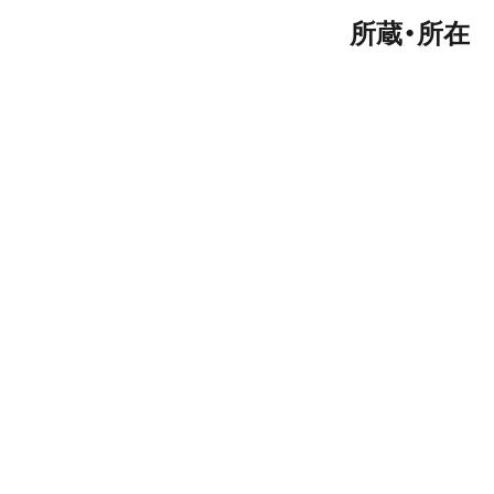
所蔵・所在