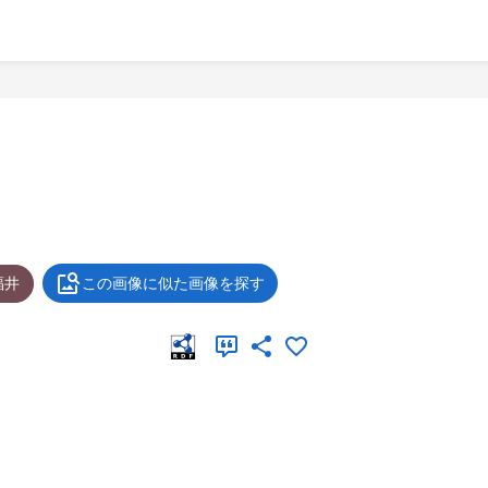
福井
この画像に似た画像を探す