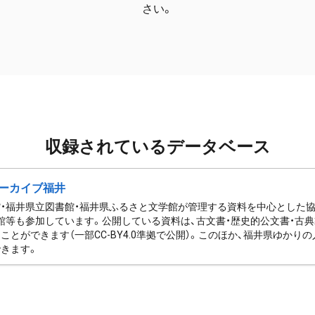
さい。
収録されているデータベース
ーカイブ福井
・福井県立図書館・福井県ふるさと文学館が管理する資料を中心とした
館等も参加しています。公開している資料は、古文書・歴史的公文書・古典
ことができます（一部CC-BY4.0準拠で公開）。このほか、福井県ゆか
きます。