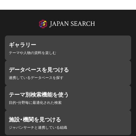
ギャラリー
テーマや人物の資料を楽しむ
データベースを見つける
連携しているデータベースを探す
テーマ別検索機能を使う
目的・分野毎に最適化された検索
施設・機関を見つける
ジャパンサーチと連携している組織