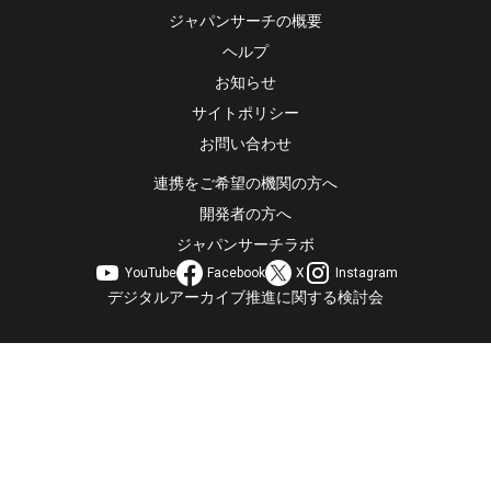
ジャパンサーチの概要
ヘルプ
お知らせ
サイトポリシー
お問い合わせ
連携をご希望の機関の方へ
開発者の方へ
ジャパンサーチラボ
YouTube
Facebook
X
Instagram
デジタルアーカイブ推進に関する検討会