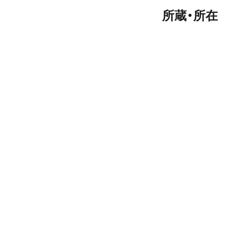
所蔵・所在