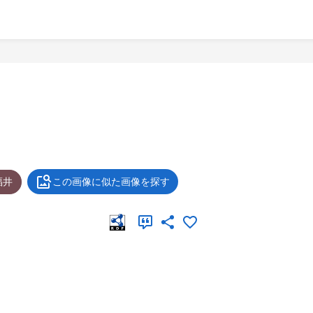
福井
この画像に似た画像を探す