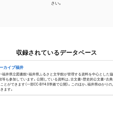
さい。
収録されているデータベース
ーカイブ福井
・福井県立図書館・福井県ふるさと文学館が管理する資料を中心とした
館等も参加しています。公開している資料は、古文書・歴史的公文書・古典
ことができます（一部CC-BY4.0準拠で公開）。このほか、福井県ゆか
きます。