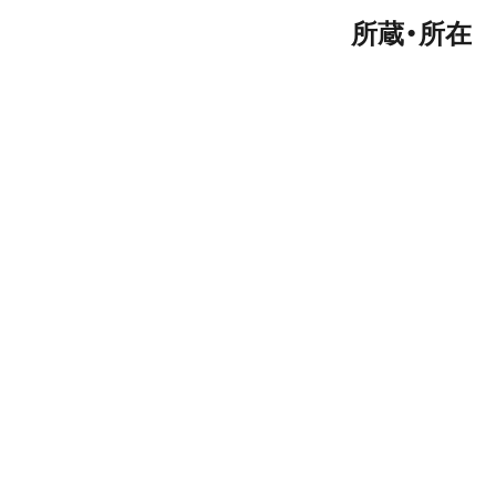
所蔵・所在