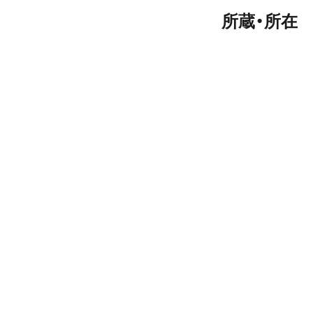
所蔵・所在