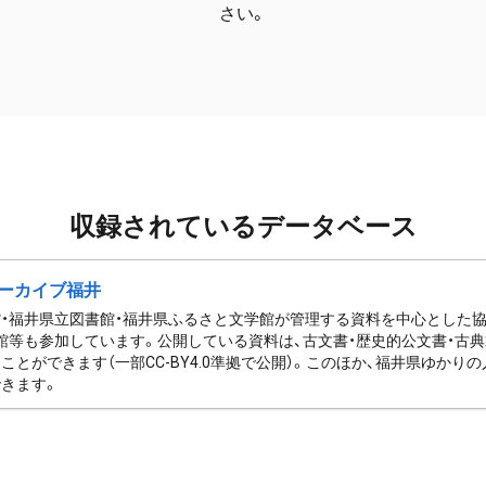
さい。
収録されているデータベース
ーカイブ福井
・福井県立図書館・福井県ふるさと文学館が管理する資料を中心とした
館等も参加しています。公開している資料は、古文書・歴史的公文書・古典
ことができます（一部CC-BY4.0準拠で公開）。このほか、福井県ゆか
きます。