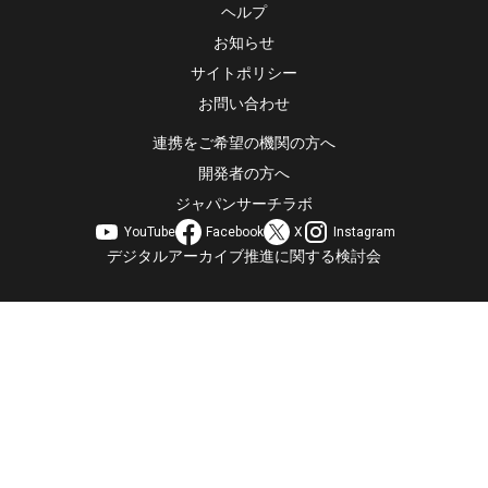
ヘルプ
お知らせ
サイトポリシー
お問い合わせ
連携をご希望の機関の方へ
開発者の方へ
ジャパンサーチラボ
YouTube
Facebook
X
Instagram
デジタルアーカイブ推進に関する検討会