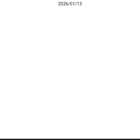
2026/01/13