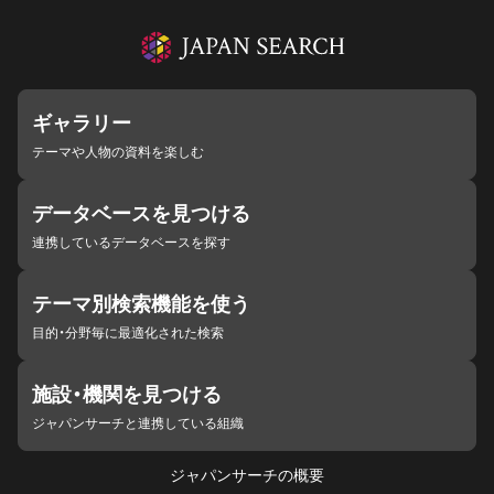
ギャラリー
テーマや人物の資料を楽しむ
データベースを見つける
連携しているデータベースを探す
テーマ別検索機能を使う
目的・分野毎に最適化された検索
施設・機関を見つける
ジャパンサーチと連携している組織
ジャパンサーチの概要