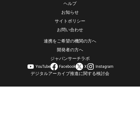
ヘルプ
お知らせ
サイトポリシー
お問い合わせ
連携をご希望の機関の方へ
開発者の方へ
ジャパンサーチラボ
YouTube
Facebook
X
Instagram
デジタルアーカイブ推進に関する検討会