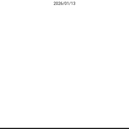
2026/01/13