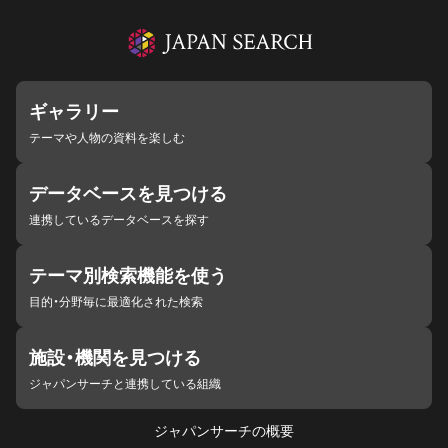
ギャラリー
テーマや人物の資料を楽しむ
データベースを見つける
連携しているデータベースを探す
テーマ別検索機能を使う
目的・分野毎に最適化された検索
施設・機関を見つける
ジャパンサーチと連携している組織
ジャパンサーチの概要