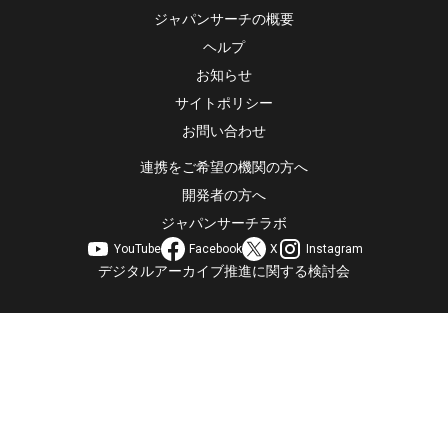
ジャパンサーチの概要
ヘルプ
お知らせ
サイトポリシー
お問い合わせ
連携をご希望の機関の方へ
開発者の方へ
ジャパンサーチラボ
YouTube
Facebook
X
Instagram
デジタルアーカイブ推進に関する検討会