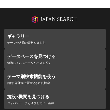
ギャラリー
テーマや人物の資料を楽しむ
データベースを見つける
連携しているデータベースを探す
テーマ別検索機能を使う
目的・分野毎に最適化された検索
施設・機関を見つける
ジャパンサーチと連携している組織