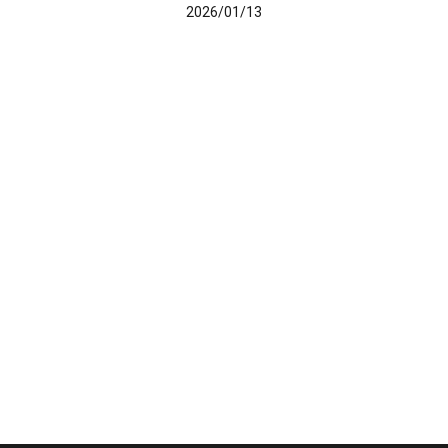
2026/01/13