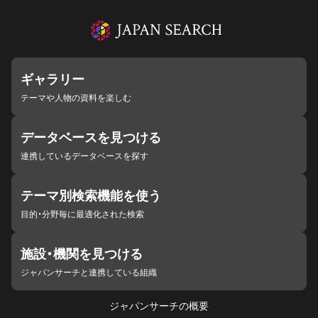
ギャラリー
テーマや人物の資料を楽しむ
データベースを見つける
連携しているデータベースを探す
テーマ別検索機能を使う
目的・分野毎に最適化された検索
施設・機関を見つける
ジャパンサーチと連携している組織
ジャパンサーチの概要