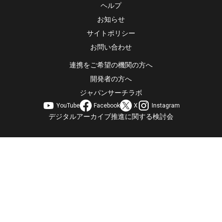
ヘルプ
お知らせ
サイトポリシー
お問い合わせ
連携をご希望の機関の方へ
開発者の方へ
ジャパンサーチラボ
YouTube
Facebook
X
Instagram
デジタルアーカイブ推進に関する検討会