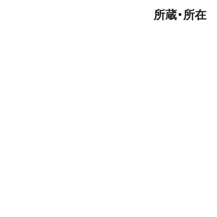
所蔵・所在