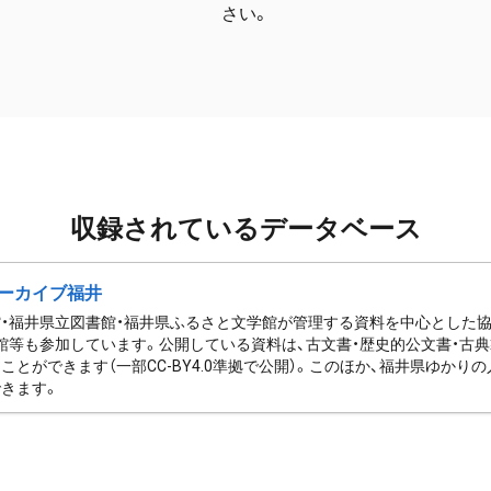
さい。
収録されているデータベース
ーカイブ福井
・福井県立図書館・福井県ふるさと文学館が管理する資料を中心とした
館等も参加しています。公開している資料は、古文書・歴史的公文書・古典
ことができます（一部CC-BY4.0準拠で公開）。このほか、福井県ゆか
きます。