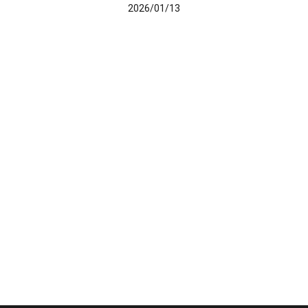
2026/01/13