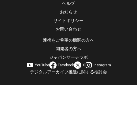
ヘルプ
お知らせ
サイトポリシー
お問い合わせ
連携をご希望の機関の方へ
開発者の方へ
ジャパンサーチラボ
YouTube
Facebook
X
Instagram
デジタルアーカイブ推進に関する検討会