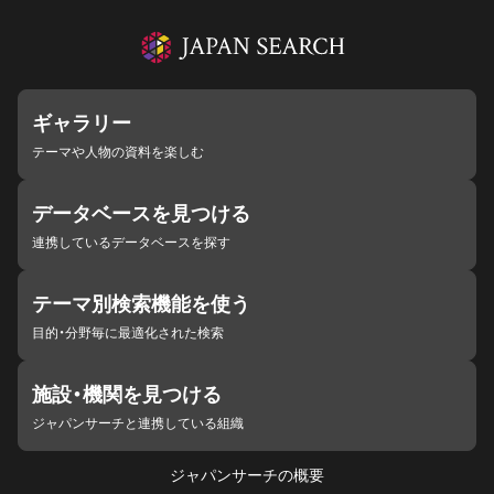
ギャラリー
テーマや人物の資料を楽しむ
データベースを見つける
連携しているデータベースを探す
テーマ別検索機能を使う
目的・分野毎に最適化された検索
施設・機関を見つける
ジャパンサーチと連携している組織
ジャパンサーチの概要