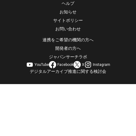
ヘルプ
お知らせ
サイトポリシー
お問い合わせ
連携をご希望の機関の方へ
開発者の方へ
ジャパンサーチラボ
YouTube
Facebook
X
Instagram
デジタルアーカイブ推進に関する検討会