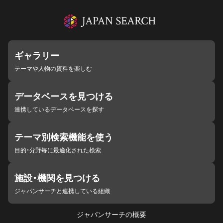
ギャラリー
テーマや人物の資料を楽しむ
データベースを見つける
連携しているデータベースを探す
テーマ別検索機能を使う
目的・分野毎に最適化された検索
施設・機関を見つける
ジャパンサーチと連携している組織
ジャパンサーチの概要