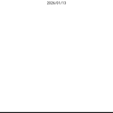
2026/01/13