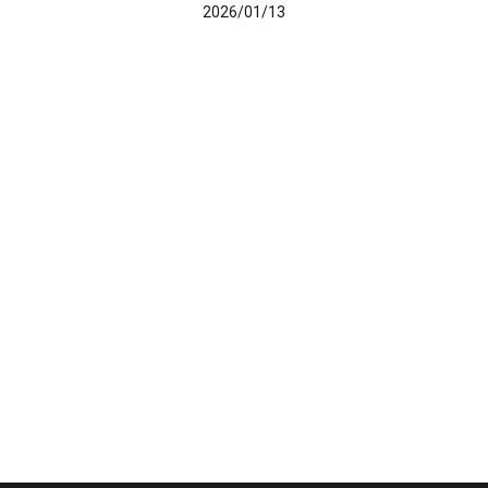
2026/01/13