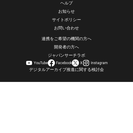
ヘルプ
お知らせ
サイトポリシー
お問い合わせ
連携をご希望の機関の方へ
開発者の方へ
ジャパンサーチラボ
YouTube
Facebook
X
Instagram
デジタルアーカイブ推進に関する検討会