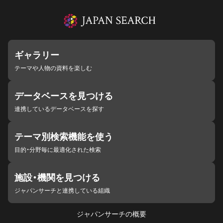
ギャラリー
テーマや人物の資料を楽しむ
データベースを見つける
連携しているデータベースを探す
テーマ別検索機能を使う
目的・分野毎に最適化された検索
施設・機関を見つける
ジャパンサーチと連携している組織
ジャパンサーチの概要