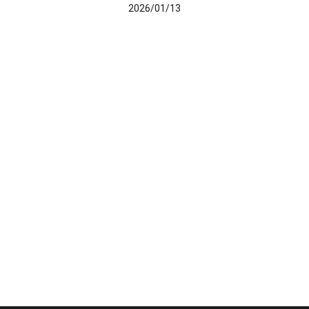
2026/01/13