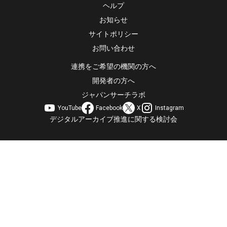
ヘルプ
お知らせ
サイトポリシー
お問い合わせ
連携をご希望の機関の方へ
開発者の方へ
ジャパンサーチラボ
YouTube
Facebook
X
Instagram
デジタルアーカイブ推進に関する検討会