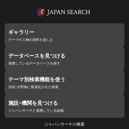
ギャラリー
テーマや人物の資料を楽しむ
データベースを見つける
連携しているデータベースを探す
テーマ別検索機能を使う
目的・分野毎に最適化された検索
施設・機関を見つける
ジャパンサーチと連携している組織
ジャパンサーチの概要