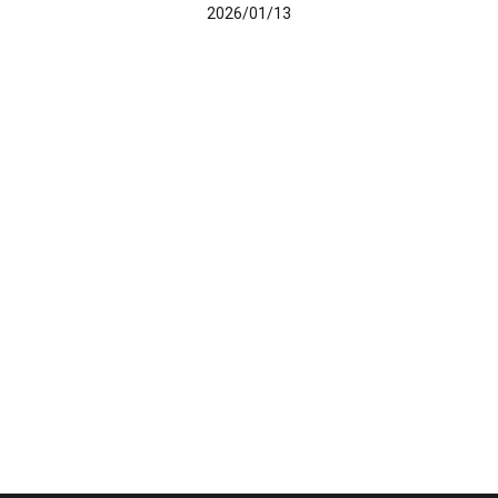
2026/01/13