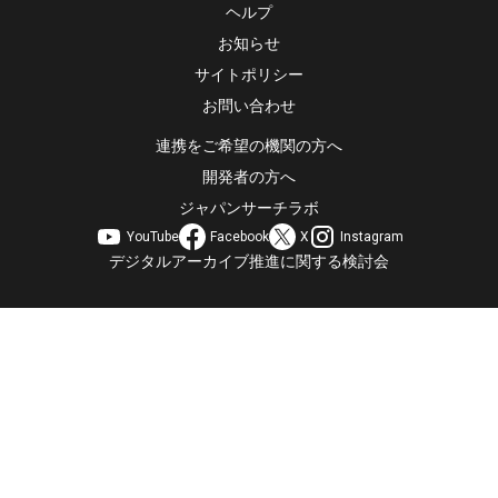
ヘルプ
お知らせ
サイトポリシー
お問い合わせ
連携をご希望の機関の方へ
開発者の方へ
ジャパンサーチラボ
YouTube
Facebook
X
Instagram
デジタルアーカイブ推進に関する検討会