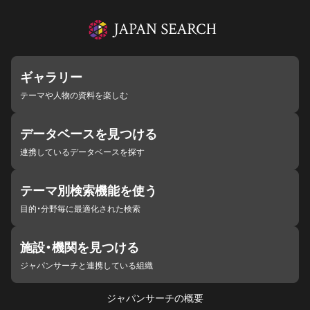
ギャラリー
テーマや人物の資料を楽しむ
データベースを見つける
連携しているデータベースを探す
テーマ別検索機能を使う
目的・分野毎に最適化された検索
施設・機関を見つける
ジャパンサーチと連携している組織
ジャパンサーチの概要