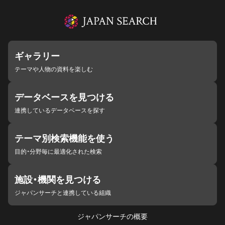
ギャラリー
テーマや人物の資料を楽しむ
データベースを見つける
連携しているデータベースを探す
テーマ別検索機能を使う
目的・分野毎に最適化された検索
施設・機関を見つける
ジャパンサーチと連携している組織
ジャパンサーチの概要