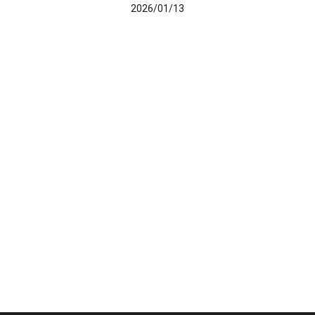
2026/01/13