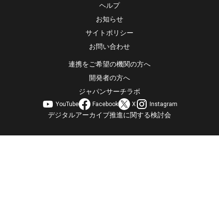
ヘルプ
お知らせ
サイトポリシー
お問い合わせ
連携をご希望の機関の方へ
開発者の方へ
ジャパンサーチラボ
YouTube
Facebook
X
Instagram
デジタルアーカイブ推進に関する検討会