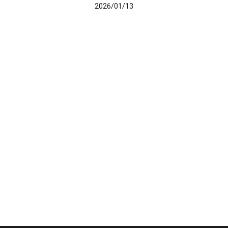
2026/01/13