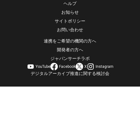
ヘルプ
お知らせ
サイトポリシー
お問い合わせ
連携をご希望の機関の方へ
開発者の方へ
ジャパンサーチラボ
YouTube
Facebook
X
Instagram
デジタルアーカイブ推進に関する検討会