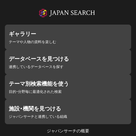
ギャラリー
テーマや人物の資料を楽しむ
データベースを見つける
連携しているデータベースを探す
テーマ別検索機能を使う
目的・分野毎に最適化された検索
施設・機関を見つける
ジャパンサーチと連携している組織
ジャパンサーチの概要