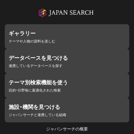
ギャラリー
テーマや人物の資料を楽しむ
データベースを見つける
連携しているデータベースを探す
テーマ別検索機能を使う
目的・分野毎に最適化された検索
施設・機関を見つける
ジャパンサーチと連携している組織
ジャパンサーチの概要