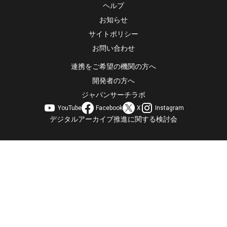
ヘルプ
お知らせ
サイトポリシー
お問い合わせ
連携をご希望の機関の方へ
開発者の方へ
ジャパンサーチラボ
YouTube
Facebook
X
Instagram
デジタルアーカイブ推進に関する検討会