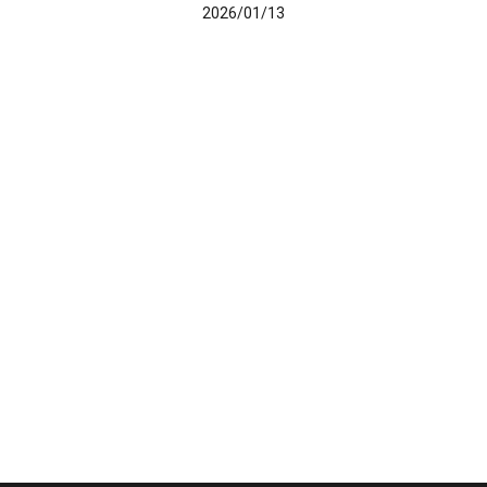
2026/01/13